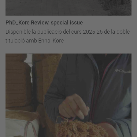
PhD_Kore Review, special issue
Disponible la publicació del curs 2025-26 de la doble
titulació amb Enna 'Kore'