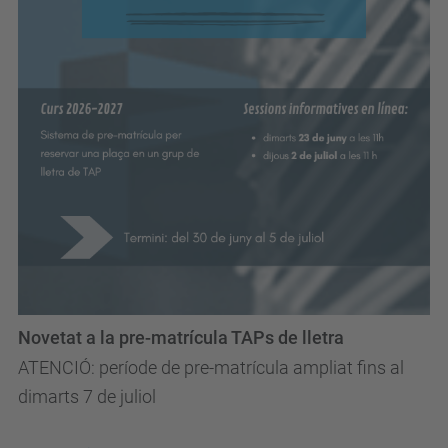
Novetat a la pre-matrícula TAPs de lletra
ATENCIÓ: període de pre-matrícula ampliat fins al
dimarts 7 de juliol