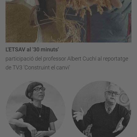
L'ETSAV al '30 minuts'
participació del professor Albert Cuchí al reportatge
de TV3 'Construint el canvi'