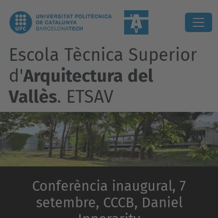
Escola Tècnica Superior
d'
Arquitectura del
Vallès
. ETSAV
Conferència inaugural, 7
setembre, CCCB, Daniel