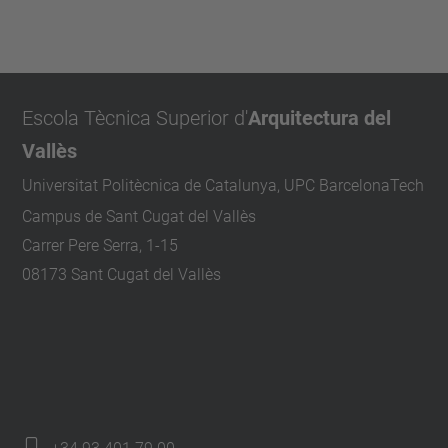
Escola Tècnica Superior d'
Arquitectura del
Vallès
Universitat Politècnica de Catalunya, UPC BarcelonaTech
Campus de Sant Cugat del Vallès
Carrer Pere Serra, 1-15
08173 Sant Cugat del Vallès