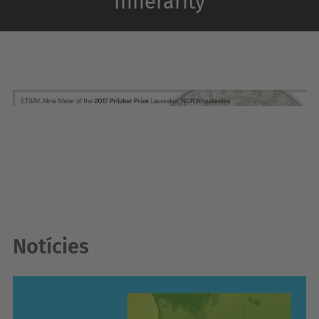
Innerarity
Notícies