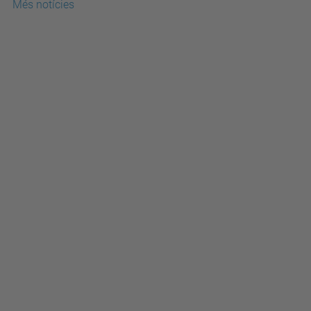
Més notícies