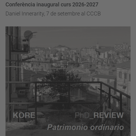
Conferència inaugural curs 2026-2027
Daniel Innerarity, 7 de setembre al CCCB